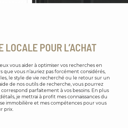
E LOCALE POUR L’ACHAT
peux vous aider à optimiser vos recherches en
s que vous n’auriez pas forcément considérés,
les, le style de vie recherché ou le retour sur un
’aide de nos outils de recherche, vous pourrez
 correspond parfaitement à vos besoins. En plus
étails, je mettrai à profit mes connaissances du
ise immobilière et mes compétences pour vous
r prix.