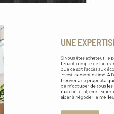
UNE EXPERTIS
Si vous êtes acheteur, je 
tenant compte de facteur
que ce soit l’accès aux éco
investissement estimé. À l
trouver une propriété qui
de m’occuper de tous les d
marché local, mon expert
aider à négocier le meilleu