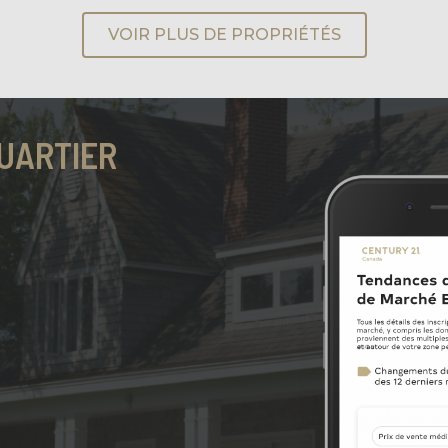
VOIR PLUS DE PROPRIÉTÉS
UARTIER