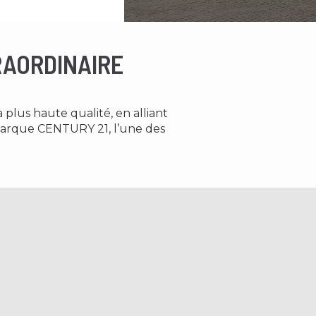
RAORDINAIRE
a plus haute qualité, en alliant
 marque CENTURY 21, l’une des