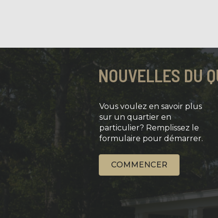
NOUVELLES DU Q
Vous voulez en savoir plus
sur un quartier en
particulier? Remplissez le
formulaire pour démarrer.
COMMENCER