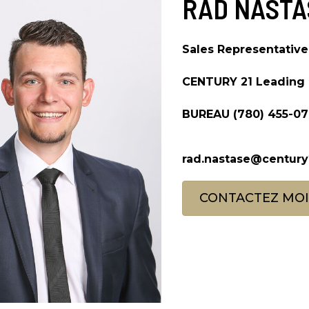
RAD NASTA
Sales Representative
CENTURY 21 Leading
BUREAU
(780) 455-0
rad.nastase@century
CONTACTEZ MOI