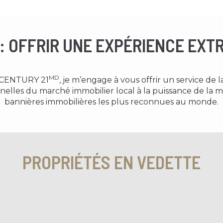
 : OFFRIR UNE EXPÉRIENCE EXT
MD
r CENTURY 21
, je m’engage à vous offrir un service de l
elles du marché immobilier local à la puissance de la
bannières immobilières les plus reconnues au monde.
PROPRIÉTÉS EN VEDETTE