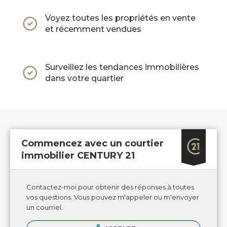
Voyez toutes les propriétés en vente
et récemment vendues
Surveillez les tendances immobilières
dans votre quartier
Commencez avec un courtier
immobilier CENTURY 21
Contactez-moi pour obtenir des réponses à toutes
vos questions. Vous pouvez m'appeler ou m'envoyer
un courriel.