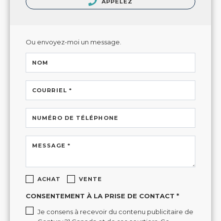
APPELEZ
Ou envoyez-moi un message.
NOM
COURRIEL *
NUMÉRO DE TÉLÉPHONE
MESSAGE *
ACHAT
VENTE
CONSENTEMENT À LA PRISE DE CONTACT *
Je consens à recevoir du contenu publicitaire de