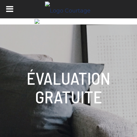
ÉVALUATION
GRATUITE