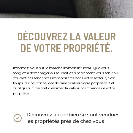
DÉCOUVREZ LA VALEUR
DE VOTRE PROPRIÉTÉ.
Informez-vous sur le marché immobilier local. Que vous
songiez à déménager ou souhaitiez simplement vous tenir au
courant des tendances immobilières dans votre secteur, c’est
toujours une bonne idée de faire évaluer votre propriété. Cet
outil gratuit permet d’estimer la valeur marchande de votre
propriété
Découvrez à combien se sont vendues
les propriétés près de chez vous