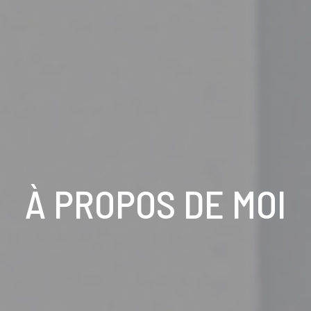
À PROPOS DE MOI