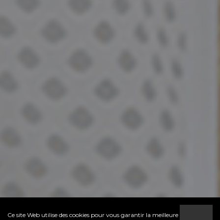
Ce site Web utilise des cookies pour vous garantir la meilleure